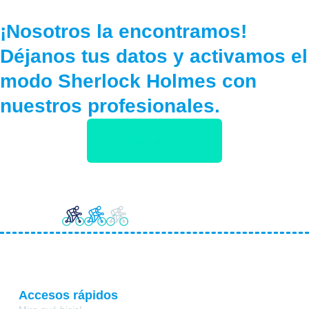
¡Nosotros la encontramos!
Déjanos tus datos y activamos el
modo Sherlock Holmes con
nuestros profesionales.
Quiero una bici
Accesos rápidos