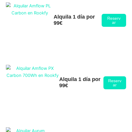
Alquila 1 día por
Reserv
99€
ar
Alquila 1 día por
Reserv
99€
ar