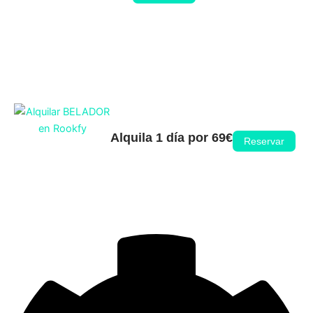
Alquila 1 día por 69€
Reservar