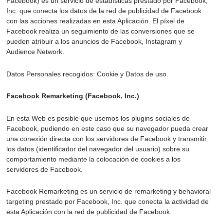
Facebook) es un servicio de estadísticas prestado por Facebook,
Inc. que conecta los datos de la red de publicidad de Facebook
con las acciones realizadas en esta Aplicación. El píxel de
Facebook realiza un seguimiento de las conversiones que se
pueden atribuir a los anuncios de Facebook, Instagram y
Audience Network.
Datos Personales recogidos: Cookie y Datos de uso.
Facebook Remarketing (Facebook, Inc.)
En esta Web es posible que usemos los plugins sociales de
Facebook, pudiendo en este caso que su navegador pueda crear
una conexión directa con los servidores de Facebook y transmitir
los datos (identificador del navegador del usuario) sobre su
comportamiento mediante la colocación de cookies a los
servidores de Facebook.
Facebook Remarketing es un servicio de remarketing y behavioral
targeting prestado por Facebook, Inc. que conecta la actividad de
esta Aplicación con la red de publicidad de Facebook.