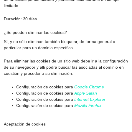
limitado.
Duración: 30 días
¿Se pueden eliminar las cookies?
Sí, y no sólo eliminar, también bloquear, de forma general o
particular para un dominio específico.
Para eliminar las cookies de un sitio web debe ir a la configuración
de su navegador y allí podrá buscar las asociadas al dominio en
cuestión y proceder a su eliminación.
Configuración de cookies para
Google Chrome
Configuración de cookies para
Apple Safari
Configuración de cookies para
Internet Explorer
Configuración de cookies para
Mozilla Firefox
Aceptación de cookies