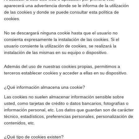
aparecerá una advertencia donde se le informa de la utilización
de las cookies y donde se puede consultar esta política de
cookies.
No se descargará ninguna cookie hasta que el usuario no
consienta expresamente la instalación de las cookies. Si el
usuario consiente la utilización de cookies, se realizará la
instalación de las mismas en su equipo o dispositivo.
Además del uso de nuestras cookies propias, permitimos a
terceros establecer cookies y acceder a ellas en su dispositivo.
¿Qué información almacena una cookie?
Las cookies no suelen almacenar información sensible sobre
usted, como tarjetas de crédito o datos bancarios, fotografías o
información personal, etc. Los datos que guardan son de carácter
técnico, estadísticos, preferencias personales, personalización de
contenidos, etc.
¿Qué tipo de cookies existen?