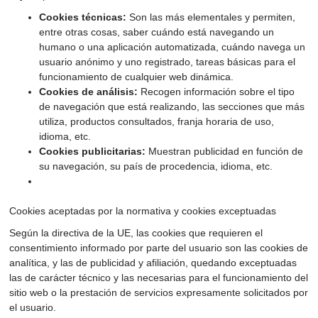
Cookies técnicas:
Son las más elementales y permiten,
entre otras cosas, saber cuándo está navegando un
humano o una aplicación automatizada, cuándo navega un
usuario anónimo y uno registrado, tareas básicas para el
funcionamiento de cualquier web dinámica.
Cookies de análisis:
Recogen información sobre el tipo
de navegación que está realizando, las secciones que más
utiliza, productos consultados, franja horaria de uso,
idioma, etc.
Cookies publicitarias:
Muestran publicidad en función de
su navegación, su país de procedencia, idioma, etc.
Cookies aceptadas por la normativa y cookies exceptuadas
Según la directiva de la UE, las cookies que requieren el
consentimiento informado por parte del usuario son las cookies de
analítica, y las de publicidad y afiliación, quedando exceptuadas
las de carácter técnico y las necesarias para el funcionamiento del
sitio web o la prestación de servicios expresamente solicitados por
el usuario.