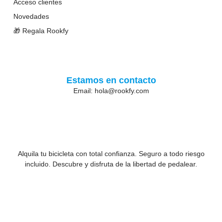
Acceso clientes
Novedades
🎁 Regala Rookfy
Estamos en contacto
Email: hola@rookfy.com
Alquila tu bicicleta con total confianza. Seguro a todo riesgo
incluido. Descubre y disfruta de la libertad de pedalear.