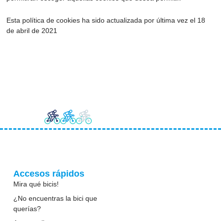
Esta política de cookies ha sido actualizada por última vez el 18
de abril de 2021
Accesos rápidos
Mira qué bicis!
¿No encuentras la bici que
querías?