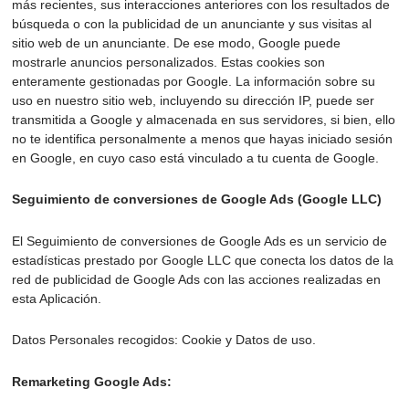
más recientes, sus interacciones anteriores con los resultados de
búsqueda o con la publicidad de un anunciante y sus visitas al
sitio web de un anunciante. De ese modo, Google puede
mostrarle anuncios personalizados. Estas cookies son
enteramente gestionadas por Google. La información sobre su
uso en nuestro sitio web, incluyendo su dirección IP, puede ser
transmitida a Google y almacenada en sus servidores, si bien, ello
no te identifica personalmente a menos que hayas iniciado sesión
en Google, en cuyo caso está vinculado a tu cuenta de Google.
Seguimiento de conversiones de Google Ads (Google LLC)
El Seguimiento de conversiones de Google Ads es un servicio de
estadísticas prestado por Google LLC que conecta los datos de la
red de publicidad de Google Ads con las acciones realizadas en
esta Aplicación.
Datos Personales recogidos: Cookie y Datos de uso.
Remarketing Google Ads: