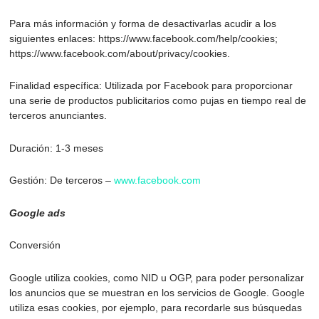
Para más información y forma de desactivarlas acudir a los
siguientes enlaces: https://www.facebook.com/help/cookies;
https://www.facebook.com/about/privacy/cookies.
Finalidad específica: Utilizada por Facebook para proporcionar
una serie de productos publicitarios como pujas en tiempo real de
terceros anunciantes.
Duración: 1-3 meses
Gestión: De terceros –
www.facebook.com
Google ads
Conversión
Google utiliza cookies, como NID u OGP, para poder personalizar
los anuncios que se muestran en los servicios de Google. Google
utiliza esas cookies, por ejemplo, para recordarle sus búsquedas