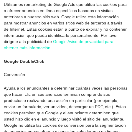
Utilizamos remarketing de Google Ads que utiliza las cookies para
a ofrecer anuncios en línea específicos basados en visitas
anteriores a nuestro sitio web. Google utiliza esta información
para mostrar anuncios en varios sitios web de terceros a través
de Internet. Estas cookies están a punto de expirar y no contienen
información que pueda identificarle personalmente. Por favor
dirígete a la publicidad de
Google Aviso de privacidad para
obtener más información.
Google DoubleClick
Conversión
Ayuda a los anunciantes a determinar cuántas veces las personas
que hacen clic en sus anuncios terminan comprando sus
productos o realizando una acción en particular (por ejemplo,
enviar un formulario, ver un video, descargar un PDF, etc.). Estas
cookies permiten que Google y el anunciante determinen que
usted hizo clic en el anuncio y luego visitó el sitio del anunciante.
Google no utiliza las cookies de conversión para la segmentación
de anuncios personalizada y persisten solo durante un tiempo