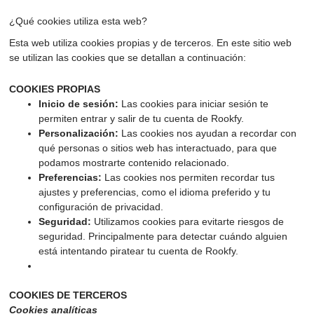
¿Qué cookies utiliza esta web?
Esta web utiliza cookies propias y de terceros. En este sitio web
se utilizan las cookies que se detallan a continuación:
COOKIES PROPIAS
Inicio de sesión:
Las cookies para iniciar sesión te
permiten entrar y salir de tu cuenta de Rookfy.
Personalización:
Las cookies nos ayudan a recordar con
qué personas o sitios web has interactuado, para que
podamos mostrarte contenido relacionado.
Preferencias:
Las cookies nos permiten recordar tus
ajustes y preferencias, como el idioma preferido y tu
configuración de privacidad.
Seguridad:
Utilizamos cookies para evitarte riesgos de
seguridad. Principalmente para detectar cuándo alguien
está intentando piratear tu cuenta de Rookfy.
COOKIES DE TERCEROS
Cookies analíticas