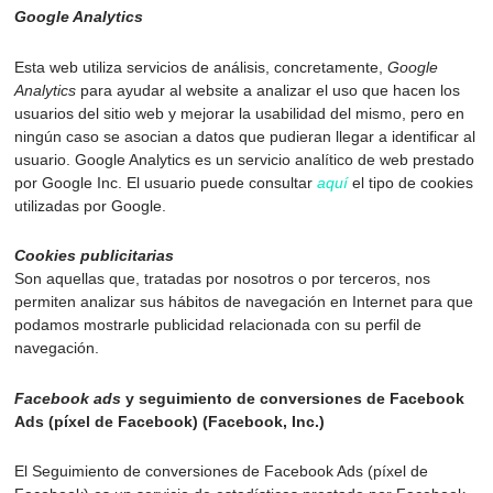
Google Analytics
Esta web utiliza servicios de análisis, concretamente,
Google
Analytics
para ayudar al website a analizar el uso que hacen los
usuarios del sitio web y mejorar la usabilidad del mismo, pero en
ningún caso se asocian a datos que pudieran llegar a identificar al
usuario. Google Analytics es un servicio analítico de web prestado
por Google Inc. El usuario puede consultar
aquí
el tipo de cookies
utilizadas por Google.
Cookies publicitarias
Son aquellas que, tratadas por nosotros o por terceros, nos
permiten analizar sus hábitos de navegación en Internet para que
podamos mostrarle publicidad relacionada con su perfil de
navegación.
Facebook ads
y seguimiento de conversiones de Facebook
Ads (píxel de Facebook) (Facebook, Inc.)
El Seguimiento de conversiones de Facebook Ads (píxel de