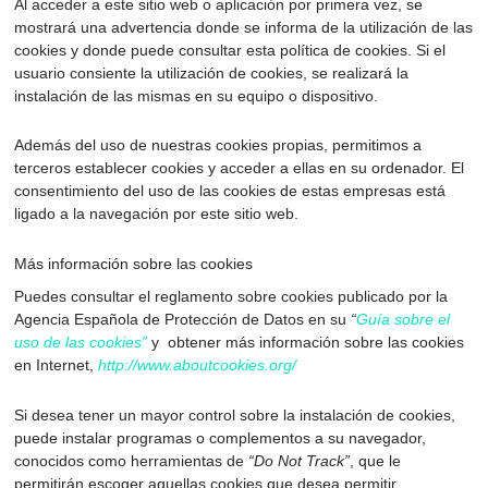
Al acceder a este sitio web o aplicación por primera vez, se
mostrará una advertencia donde se informa de la utilización de las
cookies y donde puede consultar esta política de cookies. Si el
usuario consiente la utilización de cookies, se realizará la
instalación de las mismas en su equipo o dispositivo.
Además del uso de nuestras cookies propias, permitimos a
terceros establecer cookies y acceder a ellas en su ordenador. El
consentimiento del uso de las cookies de estas empresas está
ligado a la navegación por este sitio web.
Más información sobre las cookies
Puedes consultar el reglamento sobre cookies publicado por la
Agencia Española de Protección de Datos en su
“
Guía sobre el
uso de las cookies”
y obtener más información sobre las cookies
en Internet,
http://www.aboutcookies.org/
Si desea tener un mayor control sobre la instalación de cookies,
puede instalar programas o complementos a su navegador,
conocidos como herramientas de
“Do Not Track”
, que le
permitirán escoger aquellas cookies que desea permitir.