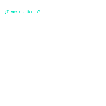
¿Tienes una tienda?