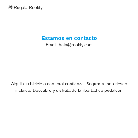
🎁 Regala Rookfy
Estamos en contacto
Email: hola@rookfy.com
Alquila tu bicicleta con total confianza. Seguro a todo riesgo
incluido. Descubre y disfruta de la libertad de pedalear.