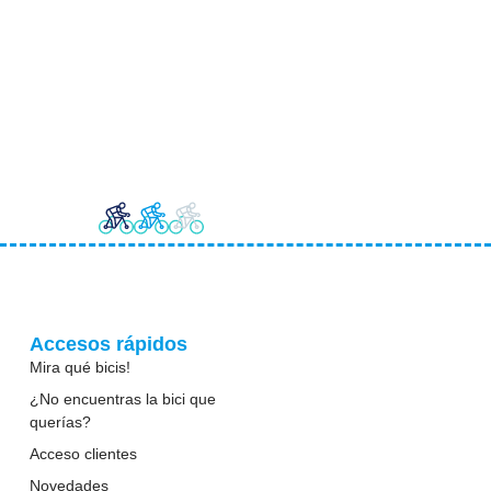
Accesos rápidos
Mira qué bicis!
¿No encuentras la bici que
querías?
Acceso clientes
Novedades