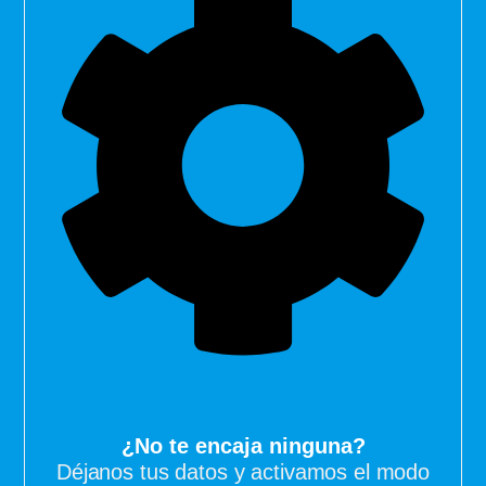
¿No te encaja ninguna?
Déjanos tus datos y activamos el modo