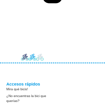
Accesos rápidos
Mira qué bicis!
¿No encuentras la bici que
querías?