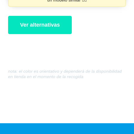
Ver alternativas
nota: el color es orientativo y dependerá de la disponibilidad
en tienda en el momento de la recogida