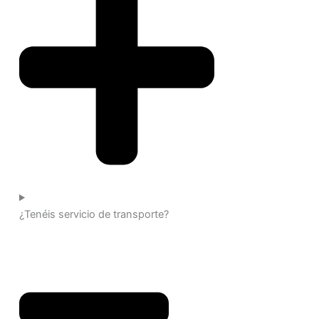
¿Tenéis servicio de transporte?