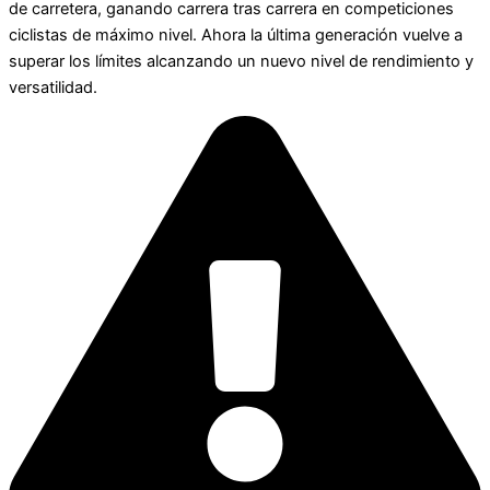
de carretera, ganando carrera tras carrera en competiciones
ciclistas de máximo nivel. Ahora la última generación vuelve a
superar los límites alcanzando un nuevo nivel de rendimiento y
versatilidad.