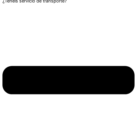
¿Tenéis servicio de transporte?