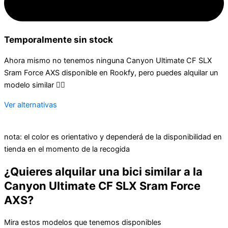
Temporalmente sin stock
Ahora mismo no tenemos ninguna Canyon Ultimate CF SLX
Sram Force AXS disponible en Rookfy, pero puedes alquilar un
modelo similar 👇🏻
Ver alternativas
nota: el color es orientativo y dependerá de la disponibilidad en
tienda en el momento de la recogida
¿Quieres alquilar una bici similar a la
Canyon Ultimate CF SLX Sram Force
AXS?
Mira estos modelos que tenemos disponibles