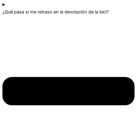
¿Qué pasa si me retraso en la devolución de la bici?