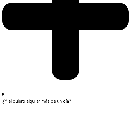
¿Y si quiero alquilar más de un día?