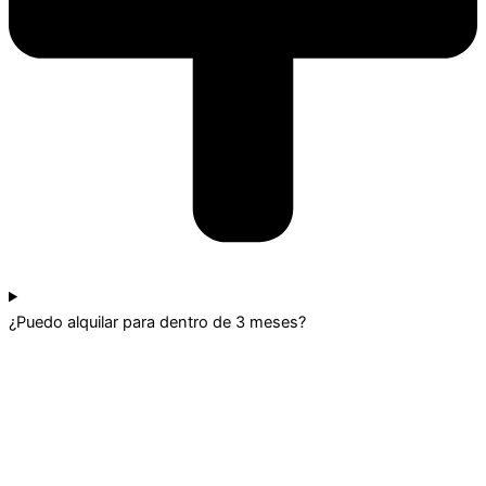
¿Puedo alquilar para dentro de 3 meses?