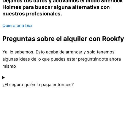
Déjanos tus datos y activamos el modo Sherlock
Holmes para buscar alguna alternativa con
nuestros profesionales.
Quiero una bici
Preguntas sobre el alquiler con Rookfy
Ya, lo sabemos. Esto acaba de arrancar y solo tenemos
algunas ideas de lo que puedes estar preguntándote ahora
mismo
¿El seguro quién lo paga entonces?