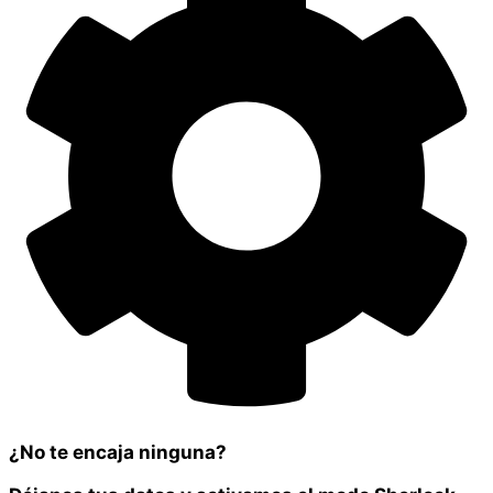
¿No te encaja ninguna?