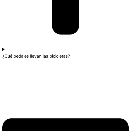
¿Qué pedales llevan las bicicletas?