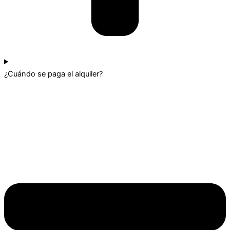
¿Cuándo se paga el alquiler?