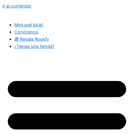
Ir al contenido
Mira qué bicis!
Conócenos
🎁 Regala Rookfy
¿Tienes una tienda?