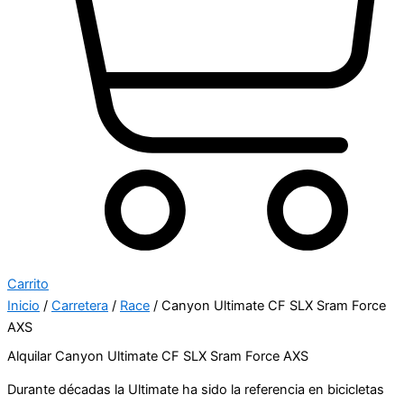
Carrito
Inicio
/
Carretera
/
Race
/ Canyon Ultimate CF SLX Sram Force
AXS
Alquilar Canyon Ultimate CF SLX Sram Force AXS
Durante décadas la Ultimate ha sido la referencia en bicicletas