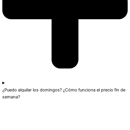
¿Puedo alquilar los domingos? ¿Cómo funciona el precio fin de
semana?