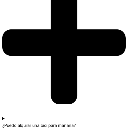
¿Puedo alquilar una bici para mañana?