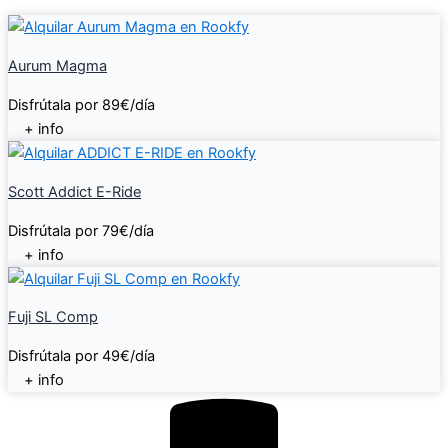
Aurum Magma
Disfrútala por 89€/día
+ info
Scott Addict E-Ride
Disfrútala por 79€/día
+ info
Fuji SL Comp
Disfrútala por 49€/día
+ info