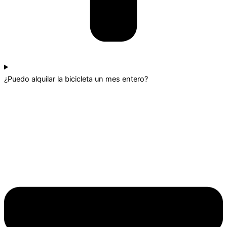
¿Puedo alquilar la bicicleta un mes entero?