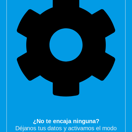
¿No te encaja ninguna?
Déjanos tus datos y activamos el modo