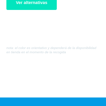
Ver alternativas
nota: el color es orientativo y dependerá de la disponibilidad
en tienda en el momento de la recogida