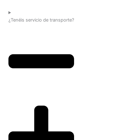
¿Tenéis servicio de transporte?