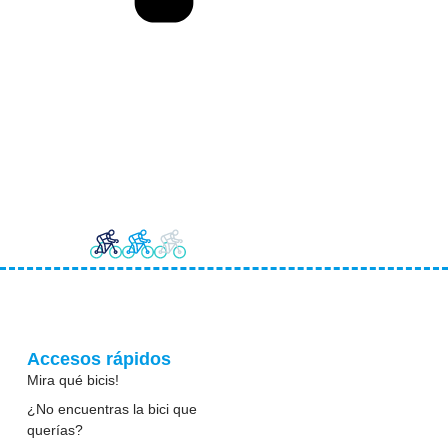
Accesos rápidos
Mira qué bicis!
¿No encuentras la bici que
querías?