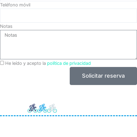
Teléfono móvil
Notas
He leído y acepto la
política de privacidad
Solicitar reserva