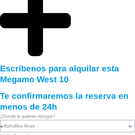
Escríbenos para alquilar esta
Megamo West 10
Te confirmaremos la reserva en
menos de 24h
¿Dónde la quieres recoger?