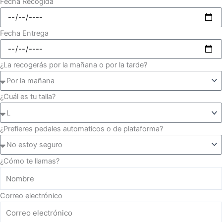
Fecha Recogida
Fecha Entrega
¿La recogerás por la mañana o por la tarde?
¿Cuál es tu talla?
¿Prefieres pedales automaticos o de plataforma?
¿Cómo te llamas?
Correo electrónico