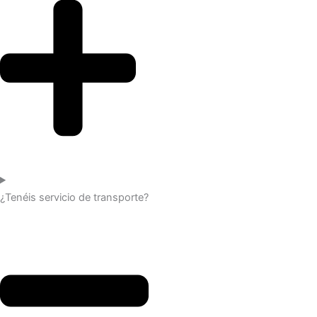
¿Tenéis servicio de transporte?