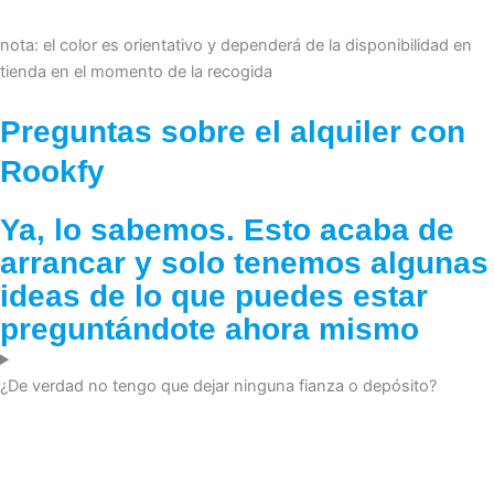
nota: el color es orientativo y dependerá de la disponibilidad en
tienda en el momento de la recogida
Preguntas sobre el alquiler con
Rookfy
Ya, lo sabemos. Esto acaba de
arrancar y solo tenemos algunas
ideas de lo que puedes estar
preguntándote ahora mismo
¿De verdad no tengo que dejar ninguna fianza o depósito?