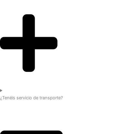
¿Tenéis servicio de transporte?