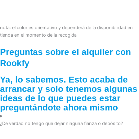
nota: el color es orientativo y dependerá de la disponibilidad en
tienda en el momento de la recogida
Preguntas sobre el alquiler con
Rookfy
Ya, lo sabemos. Esto acaba de
arrancar y solo tenemos algunas
ideas de lo que puedes estar
preguntándote ahora mismo
¿De verdad no tengo que dejar ninguna fianza o depósito?