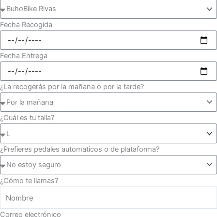
Fecha Recogida
Fecha Entrega
¿La recogerás por la mañana o por la tarde?
¿Cuál es tu talla?
¿Prefieres pedales automaticos o de plataforma?
¿Cómo te llamas?
Correo electrónico