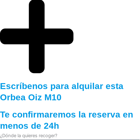
Escríbenos para alquilar esta
Orbea Oiz M10
Te confirmaremos la reserva en
menos de 24h
¿Dónde la quieres recoger?