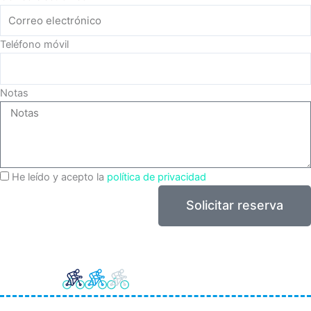
Teléfono móvil
Notas
He leído y acepto la
política de privacidad
Solicitar reserva