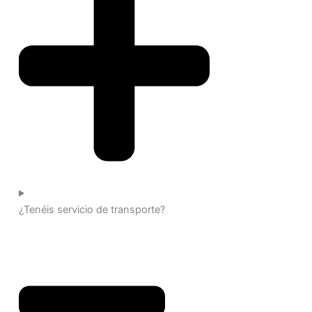
¿Tenéis servicio de transporte?