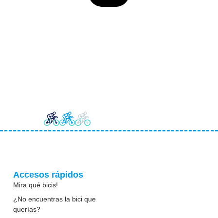
Accesos rápidos
Mira qué bicis!
¿No encuentras la bici que
querías?