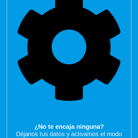
¿No te encaja ninguna?
Déjanos tus datos y activamos el modo