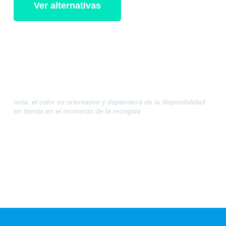
Ver alternativas
nota: el color es orientativo y dependerá de la disponibilidad
en tienda en el momento de la recogida