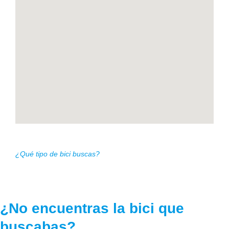
¿Qué tipo de bici buscas?
¿No encuentras la bici que
buscabas?