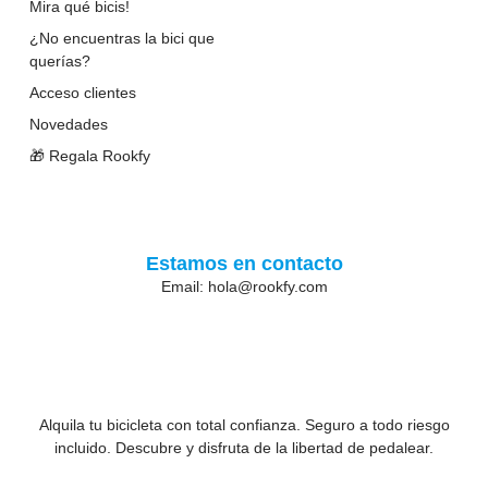
Mira qué bicis!
¿No encuentras la bici que
querías?
Acceso clientes
Novedades
🎁 Regala Rookfy
Estamos en contacto
Email: hola@rookfy.com
Alquila tu bicicleta con total confianza. Seguro a todo riesgo
incluido. Descubre y disfruta de la libertad de pedalear.