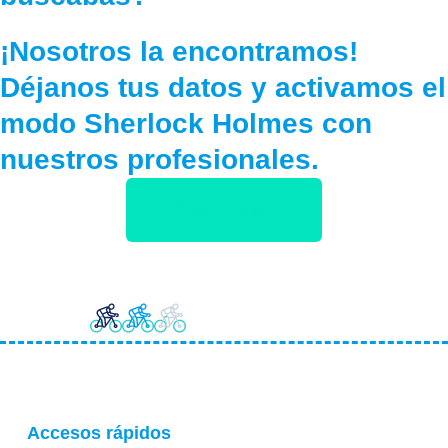
¡Nosotros la encontramos!
Déjanos tus datos y activamos el
modo Sherlock Holmes con
nuestros profesionales.
Quiero una bici
Accesos rápidos