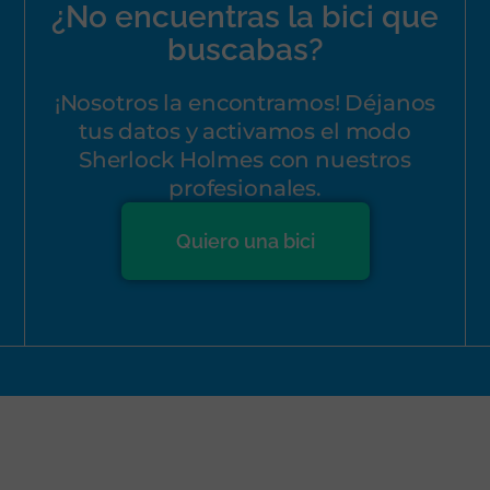
¿No encuentras la bici que
buscabas?
¡Nosotros la encontramos! Déjanos
tus datos y activamos el modo
Sherlock Holmes con nuestros
profesionales.
Quiero una bici