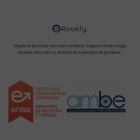
Alquila tu bicicleta con total confianza. Seguro a todo riesgo
incluido. Descubre y disfruta de la libertad de pedalear.