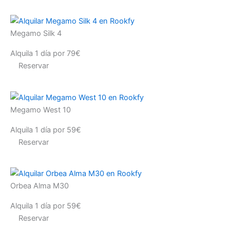
Megamo Silk 4
Alquila 1 día por 79€
Reservar
Megamo West 10
Alquila 1 día por 59€
Reservar
Orbea Alma M30
Alquila 1 día por 59€
Reservar