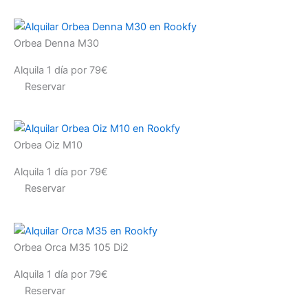
Orbea Denna M30
Alquila 1 día por 79€
Reservar
Orbea Oiz M10
Alquila 1 día por 79€
Reservar
Orbea Orca M35 105 Di2
Alquila 1 día por 79€
Reservar