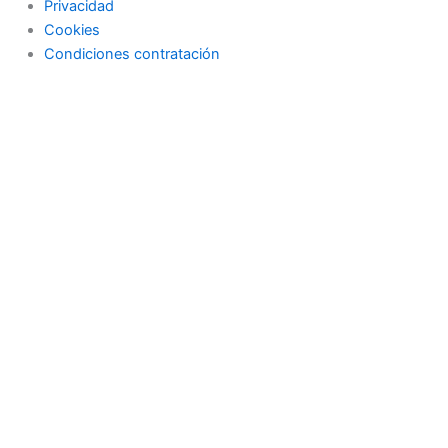
Privacidad
Cookies
Condiciones contratación