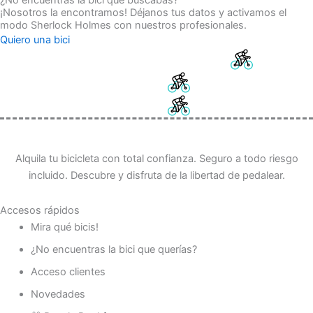
¿No encuentras la bici que buscabas?
¡Nosotros la encontramos! Déjanos tus datos y activamos el
modo Sherlock Holmes con nuestros profesionales.
Quiero una bici
Alquila tu bicicleta con total confianza. Seguro a todo riesgo
incluido. Descubre y disfruta de la libertad de pedalear.
Accesos rápidos
Mira qué bicis!
¿No encuentras la bici que querías?
Acceso clientes
Novedades